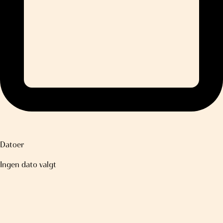
Datoer
Ingen dato valgt