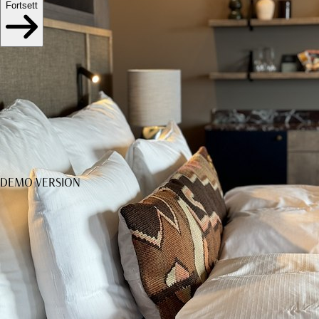
Fortsett
DEMO VERSION