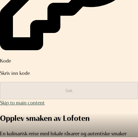
Kode
Skriv inn kode
Søk
Skip to main content
Opplev smaken av Lofoten
En kulinarisk reise med lokale råvarer og autentiske smaker