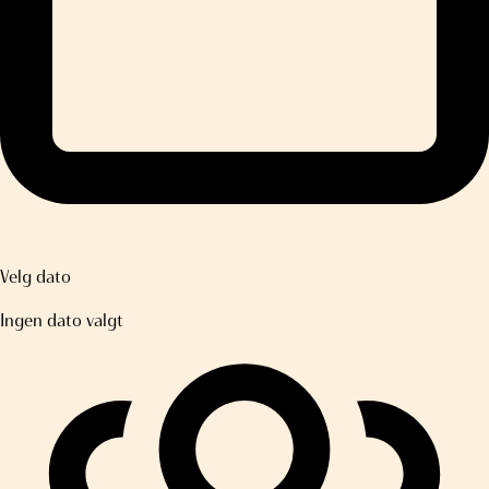
Velg dato
Ingen dato valgt